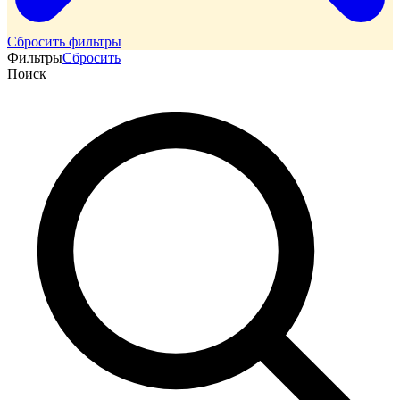
Сбросить фильтры
Фильтры
Сбросить
Поиск