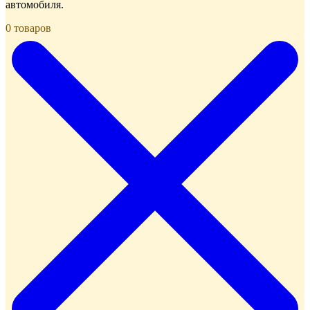
автомобиля.
0 товаров