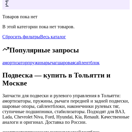
Товаров пока нет
В этой категории пока нет товаров.
Сбросить фильтры
Весь каталог
Популярные запросы
амортизатор
пружина
рычаг
шаровая
сайлентблок
Подвеска
— купить в Тольятти и
Москве
Запчасти для подвески и рулевого управления в Тольятти:
амортизаторы, пружины, рычаги передней и задней подвески,
шаровые опоры, сайлентблоки, наконечники рулевых тяг,
ступичные подшипники, стабилизаторы. Подходят для ВАЗ,
Lada, Chevrolet Niva, Ford, Hyundai, Kia, Renault. Качественные
аналоги и оригинал. Доставка по России.