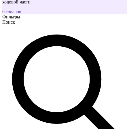
ходовой части.
0 товаров
Фильтры
Поиск