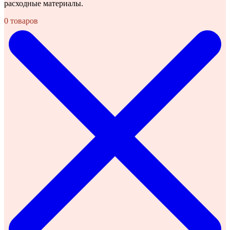
расходные материалы.
0 товаров