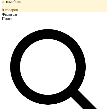
автомобиля.
0 товаров
Фильтры
Поиск